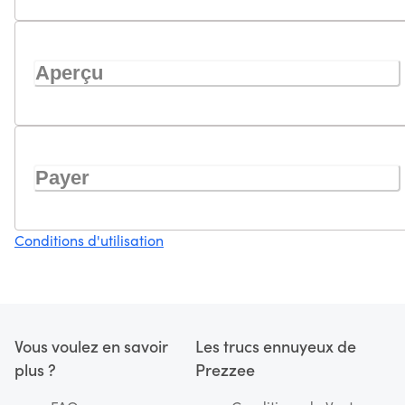
Aperçu
Payer
Conditions d'utilisation
Vous voulez en savoir
Les trucs ennuyeux de
plus ?
Prezzee