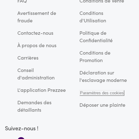
FAQ
Conditions de Vente
Avertissement de
Conditions
fraude
d'Utilisation
Contactez-nous
Politique de
Confidentialité
À propos de nous
Conditions de
Carrières
Promotion
Conseil
Déclaration sur
d'administration
l'esclavage moderne
L'application Prezzee
Paramètres des cookies
Demandes des
Déposer une plainte
détaillants
Suivez-nous !