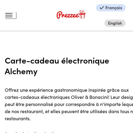
Français
English
Carte-cadeau électronique
Alchemy
Offrez une expérience gastronomique inspirée grâce aux
cartes-cadeaux électroniques Oliver & Bonacini! Leur desi
peut être personnalisé pour correspondre à n'importe lequ
de nos restaurant, et elles peuvent être utilisées dans tous 
restaurants.