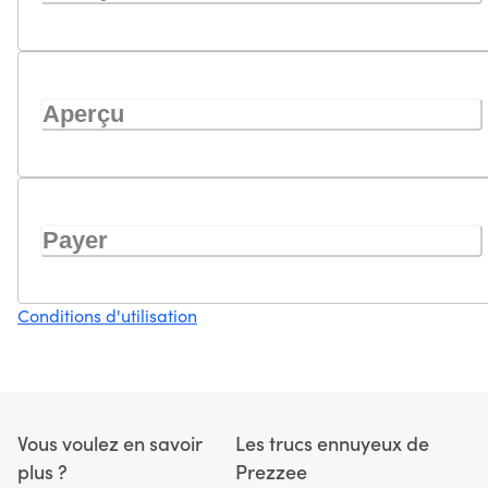
Aperçu
Payer
Conditions d'utilisation
Vous voulez en savoir
Les trucs ennuyeux de
plus ?
Prezzee