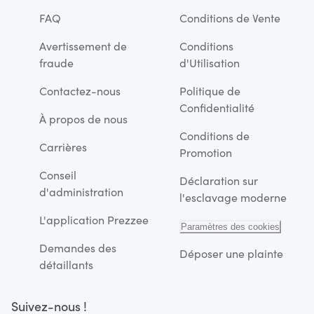
FAQ
Conditions de Vente
Avertissement de
Conditions
fraude
d'Utilisation
Contactez-nous
Politique de
Confidentialité
À propos de nous
Conditions de
Carrières
Promotion
Conseil
Déclaration sur
d'administration
l'esclavage moderne
L'application Prezzee
Paramètres des cookies
Demandes des
Déposer une plainte
détaillants
Suivez-nous !