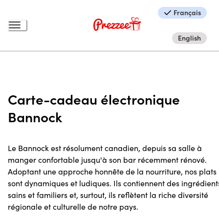
Français
English
Carte-cadeau électronique
Bannock
Le Bannock est résolument canadien, depuis sa salle à
manger confortable jusqu'à son bar récemment rénové.
Adoptant une approche honnête de la nourriture, nos plats
sont dynamiques et ludiques. Ils contiennent des ingrédient
sains et familiers et, surtout, ils reflètent la riche diversité
régionale et culturelle de notre pays.