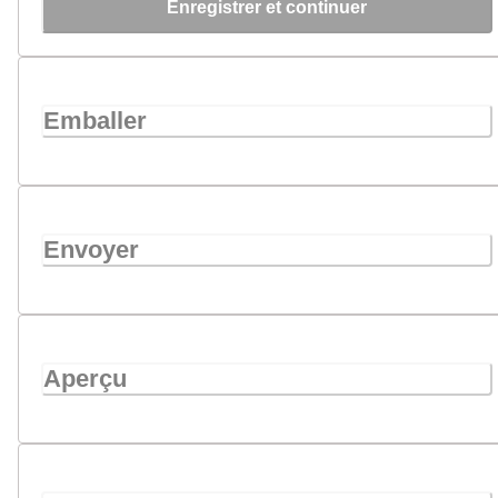
Enregistrer et continuer
Emballer
Envoyer
Aperçu