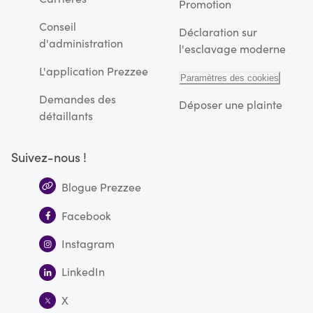
Promotion
Conseil
Déclaration sur
d'administration
l'esclavage moderne
L'application Prezzee
Paramètres des cookies
Demandes des
Déposer une plainte
détaillants
Suivez-nous !
Blogue Prezzee
Facebook
Instagram
LinkedIn
X