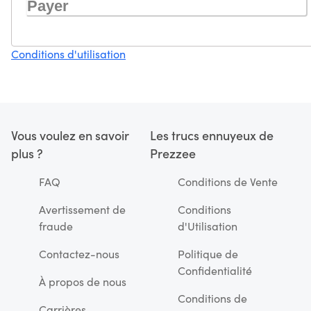
Payer
Conditions d'utilisation
Vous voulez en savoir
Les trucs ennuyeux de
plus ?
Prezzee
FAQ
Conditions de Vente
Avertissement de
Conditions
fraude
d'Utilisation
Contactez-nous
Politique de
Confidentialité
À propos de nous
Conditions de
Carrières