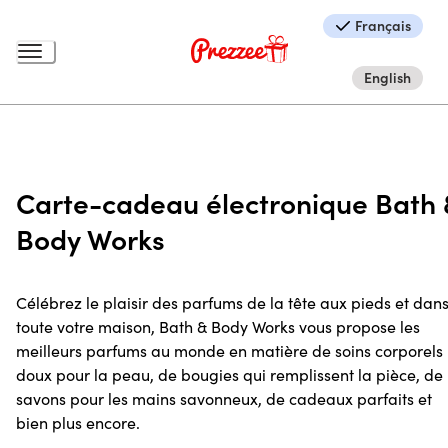
Français
English
Carte-cadeau électronique Bath 
Body Works
Célébrez le plaisir des parfums de la tête aux pieds et dan
toute votre maison, Bath & Body Works vous propose les
meilleurs parfums au monde en matière de soins corporels
doux pour la peau, de bougies qui remplissent la pièce, de
savons pour les mains savonneux, de cadeaux parfaits et
bien plus encore.