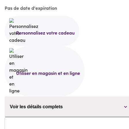
Pas de date d'expiration
Personnalisez votre cadeau
Utiliser en magasin et en ligne
Voir les détails complets