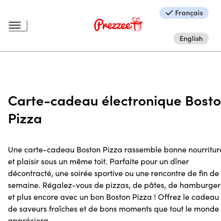
Français
English
Carte-cadeau électronique Bost
Pizza
Une carte-cadeau Boston Pizza rassemble bonne nourritur
et plaisir sous un même toit. Parfaite pour un dîner
décontracté, une soirée sportive ou une rencontre de fin de
semaine. Régalez-vous de pizzas, de pâtes, de hamburger
et plus encore avec un bon Boston Pizza ! Offrez le cadeau
de saveurs fraîches et de bons moments que tout le monde
appréciera.