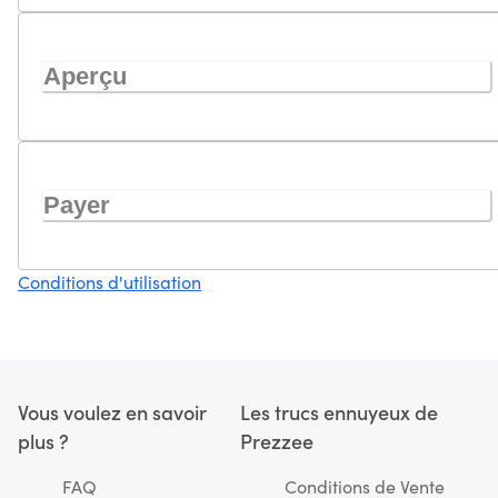
Aperçu
Payer
Conditions d'utilisation
Vous voulez en savoir
Les trucs ennuyeux de
plus ?
Prezzee
FAQ
Conditions de Vente