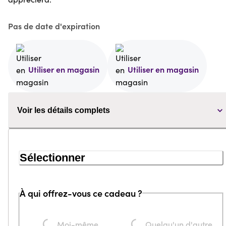
Pas de date d'expiration
Utiliser en magasin
Utiliser en magasin
Voir les détails complets
Sélectionner
À qui offrez-vous ce cadeau ?
Loading...
Loading...
Moi-même
Quelqu'un d'autre