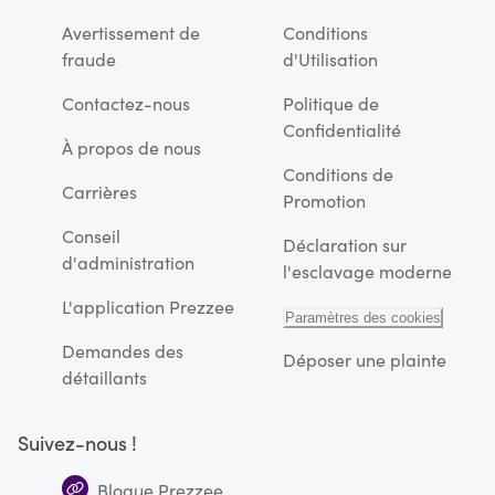
Avertissement de
Conditions
fraude
d'Utilisation
Contactez-nous
Politique de
Confidentialité
À propos de nous
Conditions de
Carrières
Promotion
Conseil
Déclaration sur
d'administration
l'esclavage moderne
L'application Prezzee
Paramètres des cookies
Demandes des
Déposer une plainte
détaillants
Suivez-nous !
Blogue Prezzee