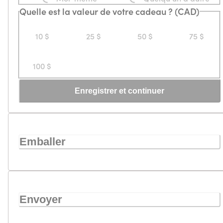
Quelle est la valeur de votre cadeau ? (CAD)
10 $
25 $
50 $
75 $
100 $
Enregistrer et continuer
Emballer
Envoyer