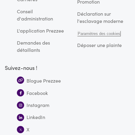
Promotion
Conseil
Déclaration sur
d'administration
l'esclavage moderne
L'application Prezzee
Paramètres des cookies
Demandes des
Déposer une plainte
détaillants
Suivez-nous !
Blogue Prezzee
Facebook
Instagram
LinkedIn
X