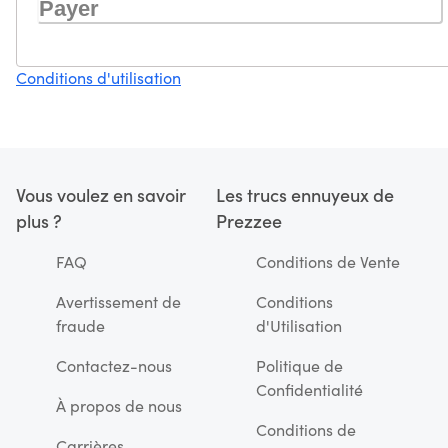
Payer
Conditions d'utilisation
Vous voulez en savoir
Les trucs ennuyeux de
plus ?
Prezzee
FAQ
Conditions de Vente
Avertissement de
Conditions
fraude
d'Utilisation
Contactez-nous
Politique de
Confidentialité
À propos de nous
Conditions de
Carrières