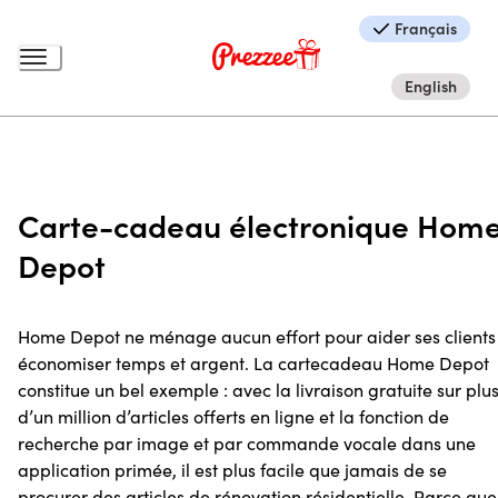
Français
English
Carte-cadeau électronique Hom
Depot
Home Depot ne ménage aucun effort pour aider ses clients
économiser temps et argent. La cartecadeau Home Depot
constitue un bel exemple : avec la livraison gratuite sur plu
d’un million d’articles offerts en ligne et la fonction de
recherche par image et par commande vocale dans une
application primée, il est plus facile que jamais de se
procurer des articles de rénovation résidentielle. Parce que