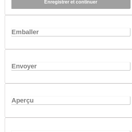
Enregistrer et continuer
Emballer
Envoyer
Aperçu