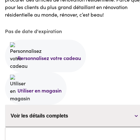
pour les clients du plus grand détaillant en rénovation
résidentielle au monde, rénover, c’est beau!
Pas de date d'expiration
Personnalisez votre cadeau
Utiliser en magasin
Voir les détails complets