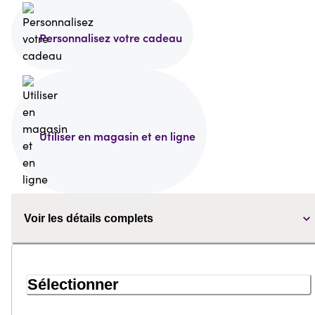
Personnalisez votre cadeau
Utiliser en magasin et en ligne
Voir les détails complets
Sélectionner