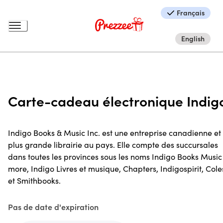
Français
English
Carte-cadeau électronique Indig
Indigo Books & Music Inc. est une entreprise canadienne et 
plus grande librairie au pays. Elle compte des succursales
dans toutes les provinces sous les noms Indigo Books Music
more, Indigo Livres et musique, Chapters, Indigospirit, Cole
et Smithbooks.
Pas de date d'expiration