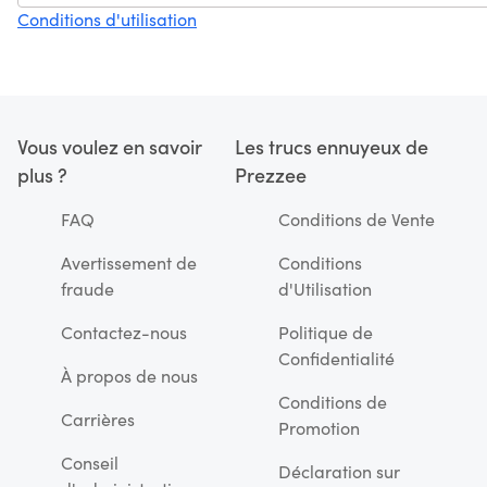
Conditions d'utilisation
Vous voulez en savoir
Les trucs ennuyeux de
plus ?
Prezzee
FAQ
Conditions de Vente
Avertissement de
Conditions
fraude
d'Utilisation
Contactez-nous
Politique de
Confidentialité
À propos de nous
Conditions de
Carrières
Promotion
Conseil
Déclaration sur