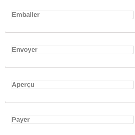
Emballer
Envoyer
Aperçu
Payer