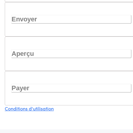
Envoyer
Aperçu
Payer
Conditions d'utilisation