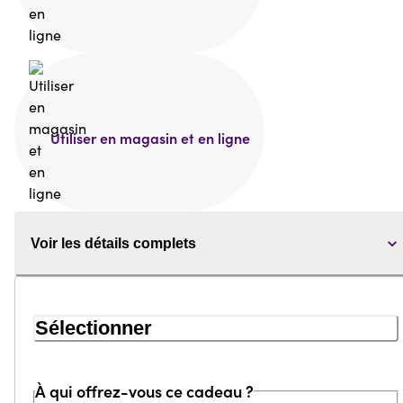
Utiliser en magasin et en ligne
Voir les détails complets
Sélectionner
À qui offrez-vous ce cadeau ?