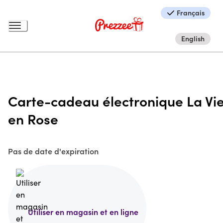
Français
English
Carte-cadeau électronique La Vi
en Rose
Pas de date d'expiration
Utiliser en magasin et en ligne