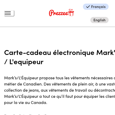
Français
English
Carte-cadeau électronique Mark
/ L'equipeur
Mark’s/L'Équipeur propose tous les vêtements nécessaires 
métier de Canadien. Des vêtements de plein air, à une vast
collection de jeans, aux vêtements de travail ou décontract
Mark’s/L'Équipeur a tout ce qu’il faut pour équiper les clien
pour la vie au Canada.