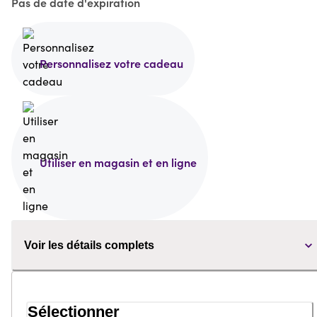
Pas de date d'expiration
Personnalisez votre cadeau
Utiliser en magasin et en ligne
Voir les détails complets
Sélectionner