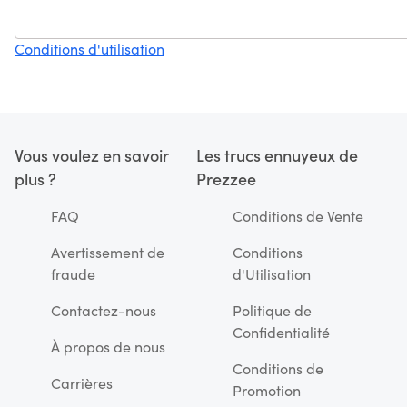
Conditions d'utilisation
Vous voulez en savoir
Les trucs ennuyeux de
plus ?
Prezzee
FAQ
Conditions de Vente
Avertissement de
Conditions
fraude
d'Utilisation
Contactez-nous
Politique de
Confidentialité
À propos de nous
Conditions de
Carrières
Promotion