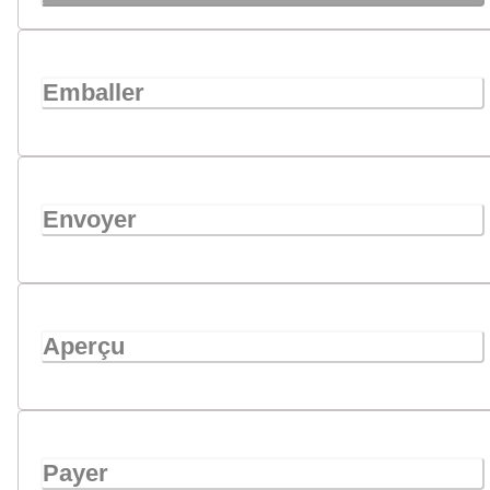
Emballer
Envoyer
Aperçu
Payer