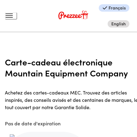
Français
English
Carte-cadeau électronique
Mountain Equipment Company
Achetez des cartes-cadeaux MEC. Trouvez des articles
inspirés, des conseils avisés et des centaines de marques, l
tout couvert par notre Garantie Solide.
Pas de date d'expiration