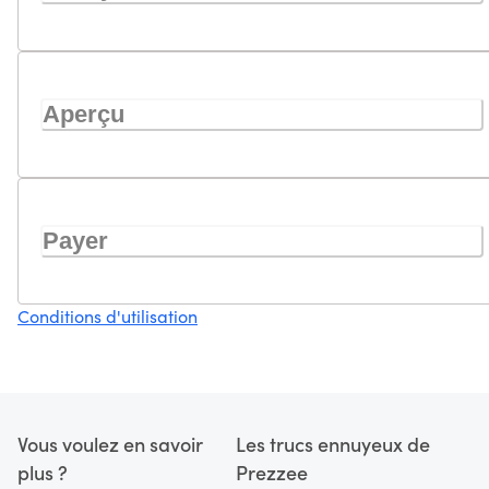
Aperçu
Payer
Conditions d'utilisation
Vous voulez en savoir
Les trucs ennuyeux de
plus ?
Prezzee