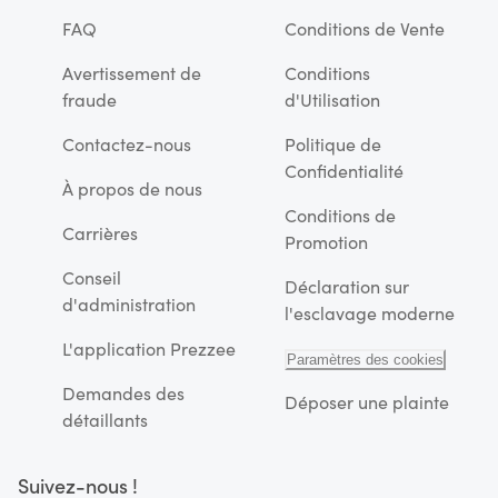
FAQ
Conditions de Vente
Avertissement de
Conditions
fraude
d'Utilisation
Contactez-nous
Politique de
Confidentialité
À propos de nous
Conditions de
Carrières
Promotion
Conseil
Déclaration sur
d'administration
l'esclavage moderne
L'application Prezzee
Paramètres des cookies
Demandes des
Déposer une plainte
détaillants
Suivez-nous !