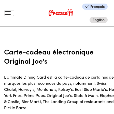
Français
English
Carte-cadeau électronique
Original Joe's
L'Ultimate Dining Card est la carte-cadeau de certaines de
marques les plus reconnues du pays, notamment; Swiss
Chalet, Harvey's, Montana's, Kelsey's, East Side Mario's, N
York Fries, Prime Pubs, Original Joe's, State & Main, Elepha
& Castle, Bier Markt, The Landing Group of restaurants and
Pickle Barrel.