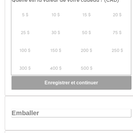
5 $
10 $
15 $
20 $
25 $
30 $
50 $
75 $
100 $
150 $
200 $
250 $
300 $
400 $
500 $
Enregistrer et continuer
Emballer