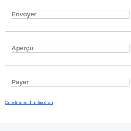
Envoyer
Aperçu
Payer
Conditions d'utilisation