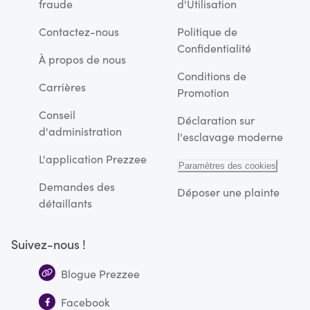
fraude
d'Utilisation
Contactez-nous
Politique de
Confidentialité
À propos de nous
Conditions de
Carrières
Promotion
Conseil
Déclaration sur
d'administration
l'esclavage moderne
L'application Prezzee
Paramètres des cookies
Demandes des
Déposer une plainte
détaillants
Suivez-nous !
Blogue Prezzee
Facebook