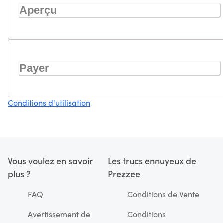
Aperçu
Payer
Conditions d'utilisation
Vous voulez en savoir
Les trucs ennuyeux de
plus ?
Prezzee
FAQ
Conditions de Vente
Avertissement de
Conditions