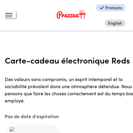
Français
English
Carte-cadeau électronique Reds
Des valeurs sans compromis, un esprit intemporel et la
sociabilité prévalent dans une atmosphère détendue. Nous
pensons que faire les choses correctement est du temps bi
employé.
Pas de date d'expiration