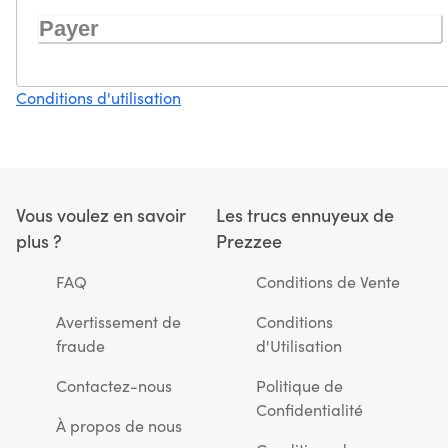
Payer
Conditions d'utilisation
Vous voulez en savoir
Les trucs ennuyeux de
plus ?
Prezzee
FAQ
Conditions de Vente
Avertissement de
Conditions
fraude
d'Utilisation
Contactez-nous
Politique de
Confidentialité
À propos de nous