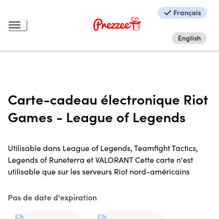
Français
English
Carte-cadeau électronique Riot
Games - League of Legends
Utilisable dans League of Legends, Teamfight Tactics,
Legends of Runeterra et VALORANT Cette carte n'est
utilisable que sur les serveurs Riot nord-américains
Pas de date d'expiration