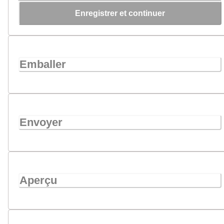
Enregistrer et continuer
Emballer
Envoyer
Aperçu