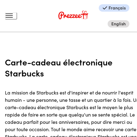
Français
English
Carte-cadeau électronique
Starbucks
La mission de Starbucks est d'inspirer et de nourrir l'esprit
humain - une personne, une tasse et un quartier à la fois. 
carte-cadeau électronique Starbucks est le moyen le plus
rapide de faire en sorte que quelqu'un se sente spécial. Le
cadeau parfait pour les anniversaires, pour dire merci ou
pour toute occasion. Tout le monde aime recevoir une carte
Starbucks. La carte-cadeau électronique Starbucks est une