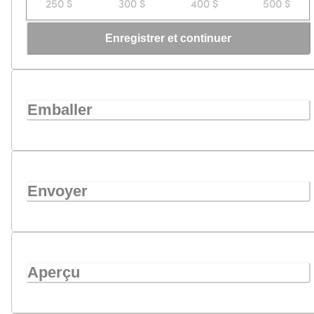
250 $
300 $
400 $
500 $
Enregistrer et continuer
Emballer
Envoyer
Aperçu