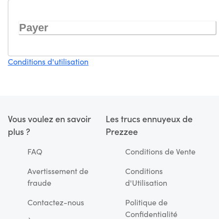
Payer
Conditions d'utilisation
Vous voulez en savoir
Les trucs ennuyeux de
plus ?
Prezzee
FAQ
Conditions de Vente
Avertissement de
Conditions
fraude
d'Utilisation
Contactez-nous
Politique de
Confidentialité