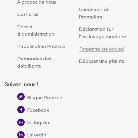
À propos de nous
Conditions de
Carrières
Promotion
Conseil
Déclaration sur
d'administration
l'esclavage moderne
L'application Prezzee
Paramètres des cookies
Demandes des
Déposer une plainte
détaillants
Suivez-nous !
Blogue Prezzee
Facebook
Instagram
LinkedIn