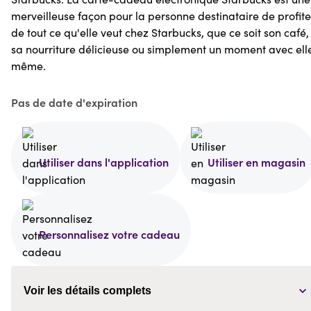
merveilleuse façon pour la personne destinataire de profite
de tout ce qu'elle veut chez Starbucks, que ce soit son café,
sa nourriture délicieuse ou simplement un moment avec ell
même.
Pas de date d'expiration
Utiliser dans l'application
Utiliser en magasin
Personnalisez votre cadeau
Voir les détails complets