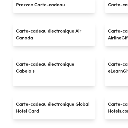
Prezzee Carte-cadeau
Carte-ca
Carte-cadeau électronique Air
Carte-ca
Canada
AirlineGif
Carte-cadeau électronique
Carte-ca
Cabela's
eLearnGi
Carte-cadeau électronique Global
Carte-ca
Hotel Card
Hotels.c