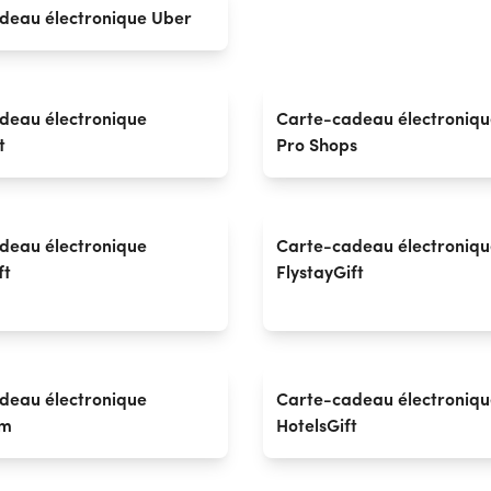
deau électronique Uber
deau électronique
Carte-cadeau électroniqu
t
Pro Shops
deau électronique
Carte-cadeau électroniqu
ft
FlystayGift
deau électronique
Carte-cadeau électroniqu
om
HotelsGift