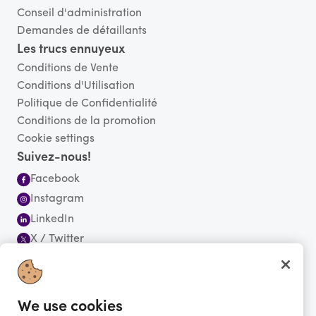
Conseil d'administration
Demandes de détaillants
Les trucs ennuyeux
Conditions de Vente
Conditions d'Utilisation
Politique de Confidentialité
Conditions de la promotion
Cookie settings
Suivez-nous!
Facebook
Instagram
LinkedIn
X / Twitter
YouTube
Abonnez-vous à notre infolettre
We use cookies