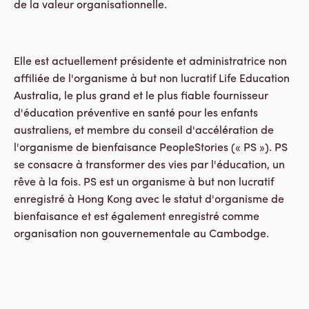
de la valeur organisationnelle.
Elle est actuellement présidente et administratrice non
affiliée de l'organisme à but non lucratif Life Education
Australia, le plus grand et le plus fiable fournisseur
d'éducation préventive en santé pour les enfants
australiens, et membre du conseil d'accélération de
l'organisme de bienfaisance PeopleStories (« PS »). PS
se consacre à transformer des vies par l'éducation, un
rêve à la fois. PS est un organisme à but non lucratif
enregistré à Hong Kong avec le statut d'organisme de
bienfaisance et est également enregistré comme
organisation non gouvernementale au Cambodge.