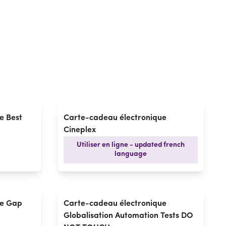
e Best
Carte-cadeau électronique
Cineplex
Utiliser en ligne - updated french
language
ue Gap
Carte-cadeau électronique
Globalisation Automation Tests DO