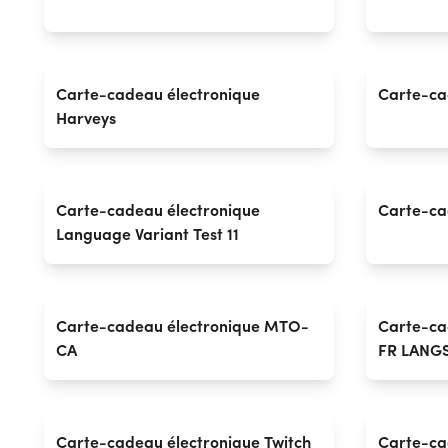
Carte-cadeau électronique
Carte-ca
Harveys
Carte-cadeau électronique
Carte-ca
Language Variant Test 11
Carte-cadeau électronique MTO-
Carte-ca
CA
FR LANG
Carte-cadeau électronique Twitch
Carte-ca