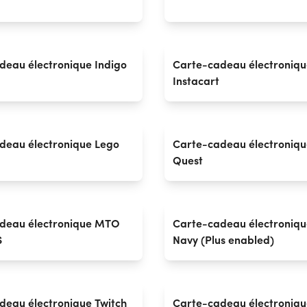
deau électronique Indigo
Carte-cadeau électroniqu
Instacart
deau électronique Lego
Carte-cadeau électroniq
Quest
deau électronique MTO
Carte-cadeau électroniqu
S
Navy (Plus enabled)
deau électronique Twitch
Carte-cadeau électroniqu