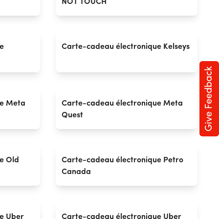
NOT TOUCH
e
Carte-cadeau électronique Kelseys
Give Feedback
ue Meta
Carte-cadeau électronique Meta
Quest
e Old
Carte-cadeau électronique Petro
Canada
e Uber
Carte-cadeau électronique Uber